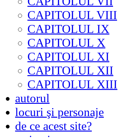
CAPITOLUL VII
CAPITOLUL VIII
CAPITOLUL IX
CAPITOLUL X
CAPITOLUL XI
CAPITOLUL XII
CAPITOLUL XIII
autorul
locuri şi personaje
de ce acest site?