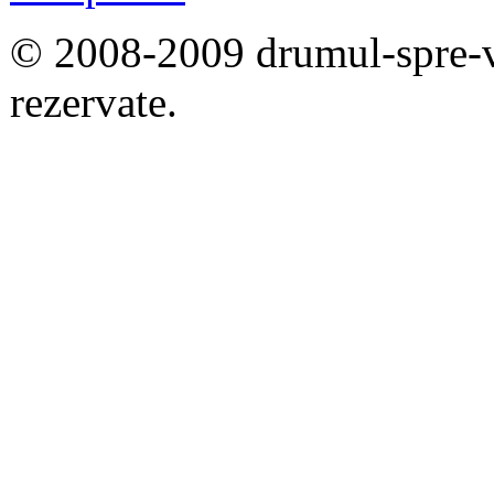
© 2008-2009 drumul-spre-vo
rezervate.