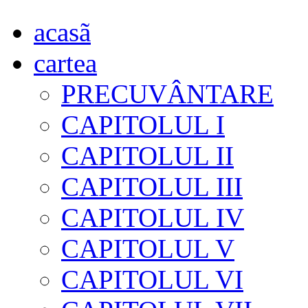
acasã
cartea
PRECUVÂNTARE
CAPITOLUL I
CAPITOLUL II
CAPITOLUL III
CAPITOLUL IV
CAPITOLUL V
CAPITOLUL VI